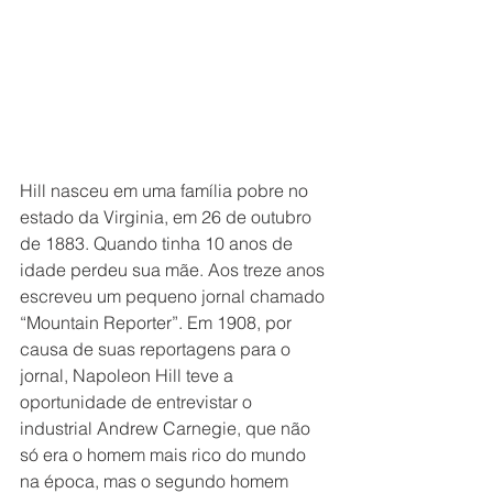
Hill nasceu em uma família pobre no 
estado da Virginia, em 26 de outubro 
de 1883. Quando tinha 10 anos de 
idade perdeu sua mãe. Aos treze anos 
escreveu um pequeno jornal chamado 
“Mountain Reporter”. Em 1908, por 
causa de suas reportagens para o 
jornal, Napoleon Hill teve a 
oportunidade de entrevistar o 
industrial Andrew Carnegie, que não 
só era o homem mais rico do mundo 
na época, mas o segundo homem 