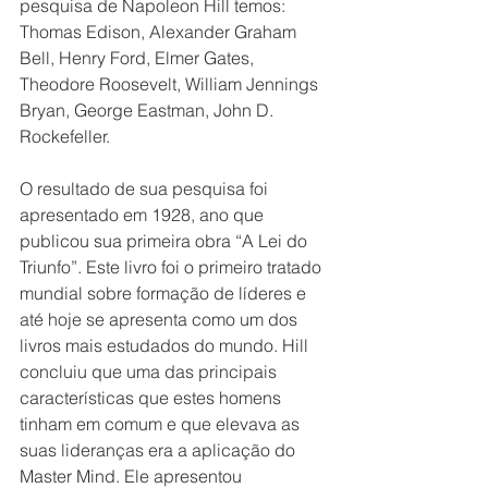
pesquisa de Napoleon Hill temos: 
Thomas Edison, Alexander Graham 
Bell, Henry Ford, Elmer Gates, 
Theodore Roosevelt, William Jennings 
Bryan, George Eastman, John D. 
Rockefeller.
O resultado de sua pesquisa foi 
apresentado em 1928, ano que 
publicou sua primeira obra “A Lei do 
Triunfo”. Este livro foi o primeiro tratado 
mundial sobre formação de líderes e 
até hoje se apresenta como um dos 
livros mais estudados do mundo. Hill 
concluiu que uma das principais 
características que estes homens 
tinham em comum e que elevava as 
suas lideranças era a aplicação do 
Master Mind. Ele apresentou 