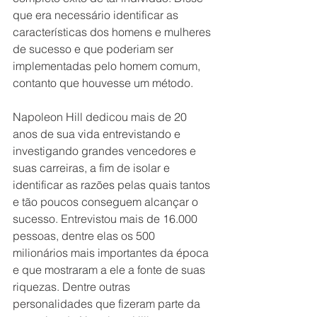
que era necessário identificar as 
características dos homens e mulheres 
de sucesso e que poderiam ser 
implementadas pelo homem comum, 
contanto que houvesse um método.
Napoleon Hill dedicou mais de 20 
anos de sua vida entrevistando e 
investigando grandes vencedores e 
suas carreiras, a fim de isolar e 
identificar as razões pelas quais tantos 
e tão poucos conseguem alcançar o 
sucesso. Entrevistou mais de 16.000 
pessoas, dentre elas os 500 
milionários mais importantes da época 
e que mostraram a ele a fonte de suas 
riquezas. Dentre outras 
personalidades que fizeram parte da 