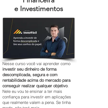
e Investimentos
Nesse curso você vai aprender como
investir seu dinheiro de forma
descomplicada, segura e com
rentabilidade acima do mercado para
conseguir realizar qualquer objetivo
.
Nele eu vou te ensinar a ter mais
confiança para investir em aplicações
que realmente valem a pena. Se tinha
medo, não terá mais.