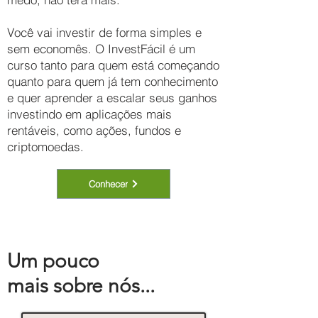
Você vai investir de forma simples e
sem economês. O InvestFácil é um
curso tanto para quem está começando
quanto para quem já tem conhecimento
e quer aprender a escalar seus ganhos
investindo em aplicações mais
rentáveis, como ações, fundos e
criptomoedas.
Conhecer
Um pouco
mais sobre nós...