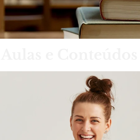
Aulas e Conteúdos