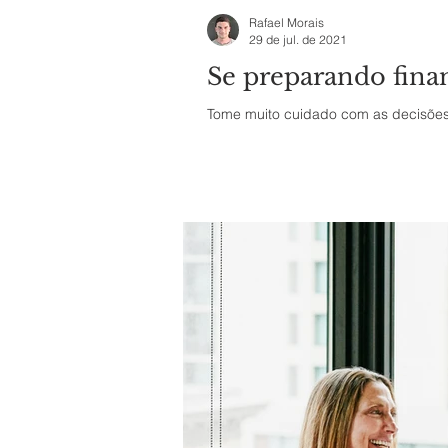
Rafael Morais
29 de jul. de 2021
Se preparando fina
Tome muito cuidado com as decisões 