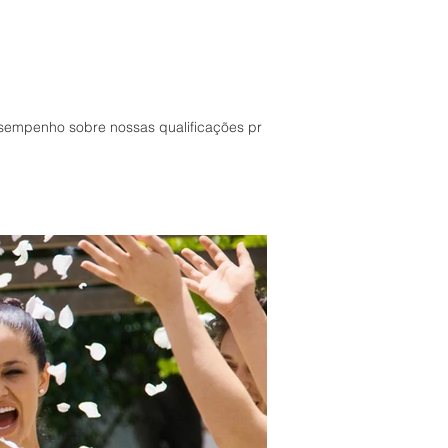
esempenho sobre nossas qualificações pr