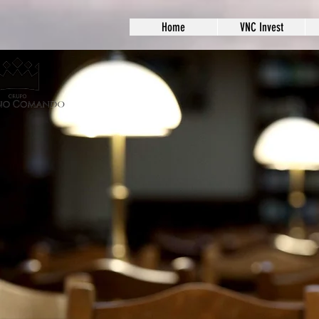
Home
VNC Invest