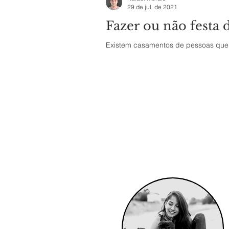
29 de jul. de 2021
Fazer ou não festa
Existem casamentos de pessoas que 