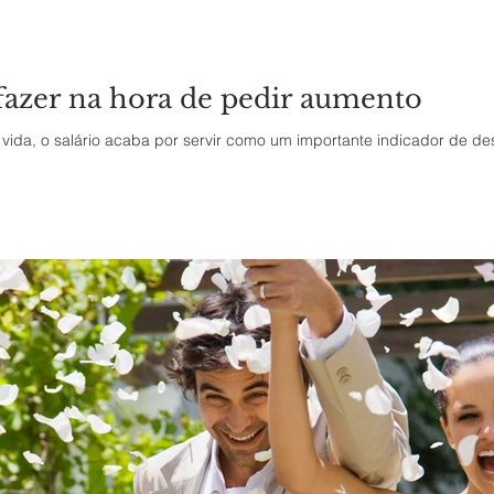
 fazer na hora de pedir aumento
vida, o salário acaba por servir como um importante indicador de d