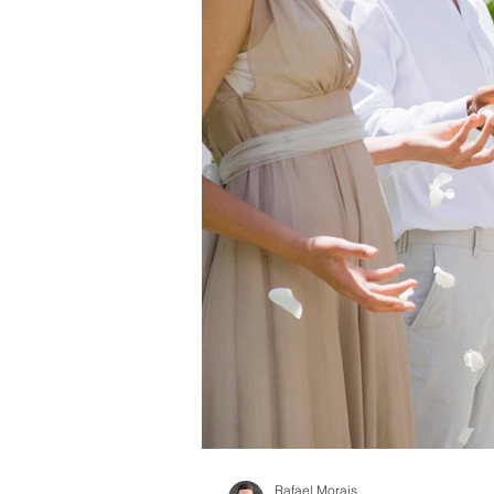
Rafael Morais