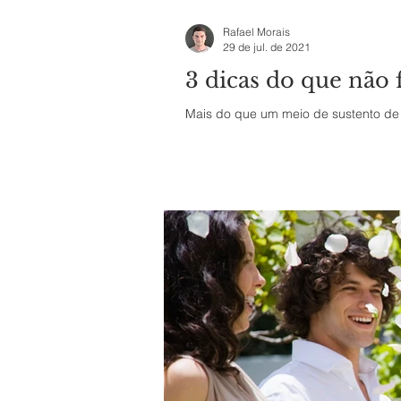
Rafael Morais
29 de jul. de 2021
3 dicas do que não
Mais do que um meio de sustento de 