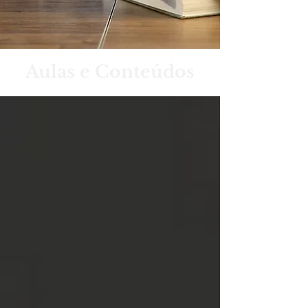
Aulas e Conteúdos