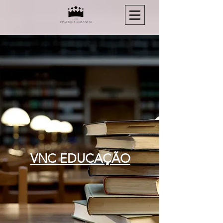
VNC EDUCAÇÃO