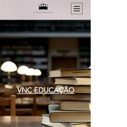
VNC EDUCAÇÃO