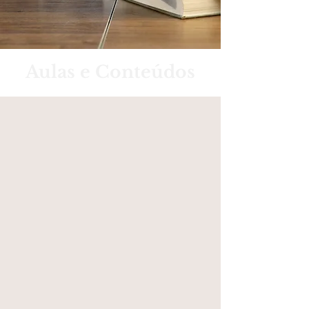
Aulas e Conteúdos