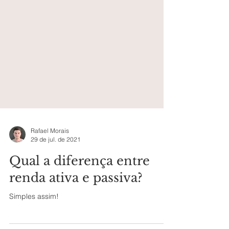
Rafael Morais
29 de jul. de 2021
Qual a diferença entre
renda ativa e passiva?
Simples assim!