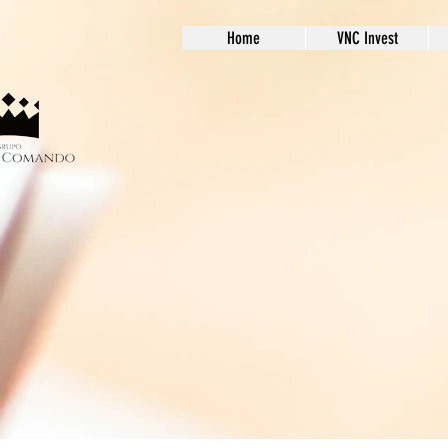
Home
VNC Invest