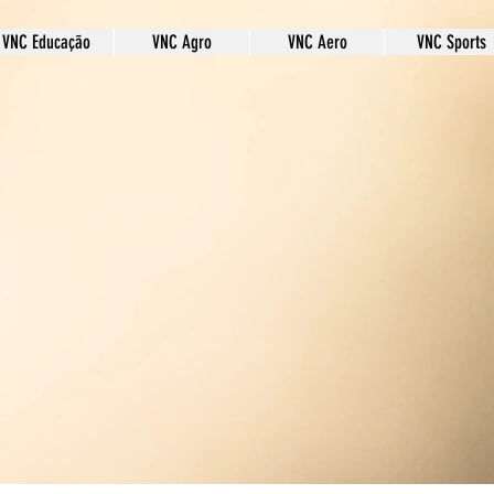
VNC Educação
VNC Agro
VNC Aero
VNC Sports