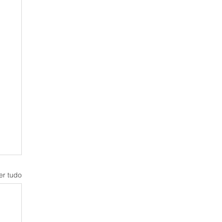
er tudo