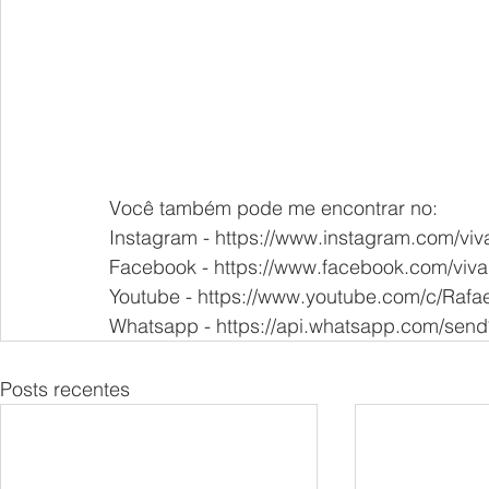
Você também pode me encontrar no: 
Instagram - https://www.instagram.com/vi
Facebook - https://www.facebook.com/viv
Youtube - https://www.youtube.com/c/Raf
Whatsapp - https://api.whatsapp.com/se
Posts recentes