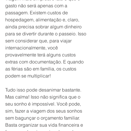
gasto não será apenas com a 
passagem. Existem custos de 
hospedagem, alimentação e, claro, 
ainda precisa sobrar algum dinheiro 
para se divertir durante o passeio. Isso 
sem considerar que, para viajar 
internacionalmente, você 
provavelmente terá alguns custos 
extras com documentação. E quando 
as férias são em família, os custos 
podem se multiplicar!
Tudo isso pode desanimar bastante. 
Mas calma! Isso não significa que o 
seu sonho é impossível. Você pode, 
sim, fazer a viagem dos seus sonhos 
sem bagunçar o orçamento familiar. 
Basta organizar sua vida financeira e 