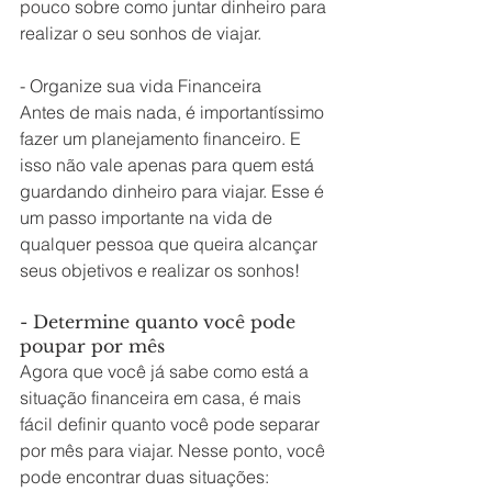
pouco sobre como juntar dinheiro para 
realizar o seu sonhos de viajar.
- Organize sua vida Financeira
Antes de mais nada, é importantíssimo 
fazer um planejamento financeiro. E 
isso não vale apenas para quem está 
guardando dinheiro para viajar. Esse é 
um passo importante na vida de 
qualquer pessoa que queira alcançar 
seus objetivos e realizar os sonhos! 
- Determine quanto você pode 
poupar por mês
Agora que você já sabe como está a 
situação financeira em casa, é mais 
fácil definir quanto você pode separar 
por mês para viajar. Nesse ponto, você 
pode encontrar duas situações:  