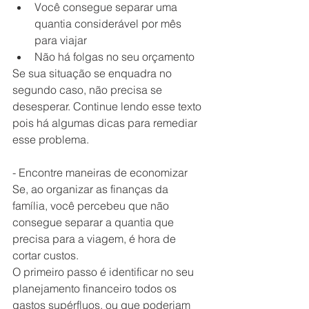
Você consegue separar uma 
quantia considerável por mês 
para viajar  
Não há folgas no seu orçamento 
Se sua situação se enquadra no 
segundo caso, não precisa se 
desesperar. Continue lendo esse texto 
pois há algumas dicas para remediar 
esse problema.
- Encontre maneiras de economizar
Se, ao organizar as finanças da 
família, você percebeu que não 
consegue separar a quantia que 
precisa para a viagem, é hora de 
cortar custos. 
O primeiro passo é identificar no seu 
planejamento financeiro todos os 
gastos supérfluos, ou que poderiam 