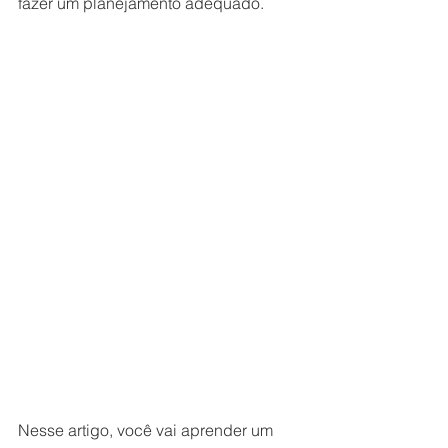
fazer um planejamento adequado.
Nesse artigo, você vai aprender um 