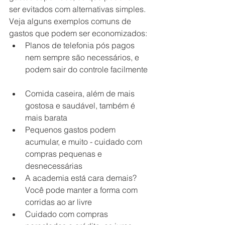
ser evitados com alternativas simples. 
Veja alguns exemplos comuns de 
gastos que podem ser economizados:  
Planos de telefonia pós pagos 
nem sempre são necessários, e 
podem sair do controle facilmente  
Comida caseira, além de mais 
gostosa e saudável, também é 
mais barata  
Pequenos gastos podem 
acumular, e muito - cuidado com 
compras pequenas e 
desnecessárias  
A academia está cara demais? 
Você pode manter a forma com 
corridas ao ar livre  
Cuidado com compras 