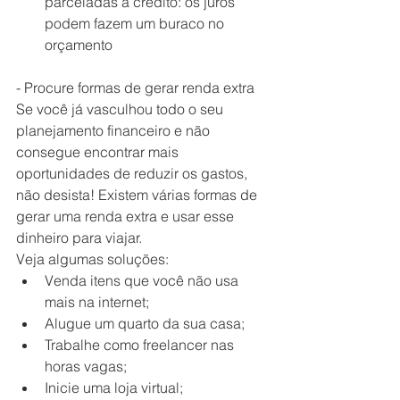
parceladas a crédito: os juros 
podem fazem um buraco no 
orçamento 
- Procure formas de gerar renda extra
Se você já vasculhou todo o seu 
planejamento financeiro e não 
consegue encontrar mais 
oportunidades de reduzir os gastos, 
não desista! Existem várias formas de 
gerar uma renda extra e usar esse 
dinheiro para viajar. 
Veja algumas soluções:  
Venda itens que você não usa 
mais na internet;  
Alugue um quarto da sua casa;  
Trabalhe como freelancer nas 
horas vagas;  
Inicie uma loja virtual;  