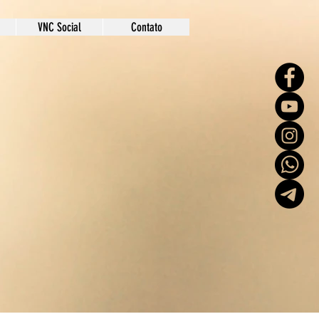
VNC Social
Contato