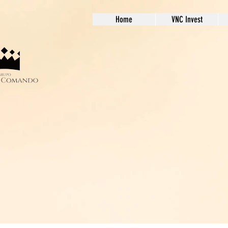
Home
VNC Invest