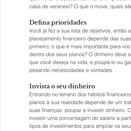
casa de veraneio? O que o move, quais sã
Defina prioridades
Você já fez a sua lista de objetivos, então
planejamento financeiro depende das suas 
primeiro; o que é mais importante para vo
dentro dos seus planos? O dinheiro deve s
que você deseja na vida, e poupá-lo ou ga
pesando necessidades e vontades.
Invista o seu dinheiro
Entrando no terreno dos hábitos financeiro
planos à sua realidade depende de um trab
suas finanças: poupar e investir dinheiro.
investir uma porcentagem do salário a par
tipos de investimentos para ampliar os seu