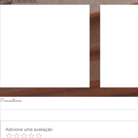
Posts recentes
Comentários
Adicione uma avaliação