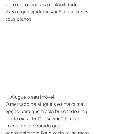
você encontrar uma rentabilidade 
extra e que ajudarão você a realizar os 
seus planos.
1. Alugue o seu imóvel
O mercado de aluguéis é uma ótima 
opção para quem está buscando uma 
renda extra. Então, se você tem um 
imóvel de temporada que 
ocasionalmente fique vazio ou se mora 