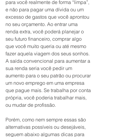
para você realmente de forma “limpa”, 
e não para pagar uma dívida ou um 
excesso de gastos que você aprontou 
no seu orçamento. Ao entrar uma 
renda extra, você poderá planejar o 
seu futuro financeiro, comprar algo 
que você muito queria ou até mesmo 
fazer aquela viagem dos seus sonhos. 
A saída convencional para aumentar a 
sua renda seria você pedir um 
aumento para o seu patrão ou procurar 
um novo emprego em uma empresa 
que pague mais. Se trabalha por conta 
própria, você poderia trabalhar mais, 
ou mudar de profissão.
Porém, como nem sempre essas são 
alternativas possíveis ou desejáveis, 
seguem abaixo algumas dicas para 