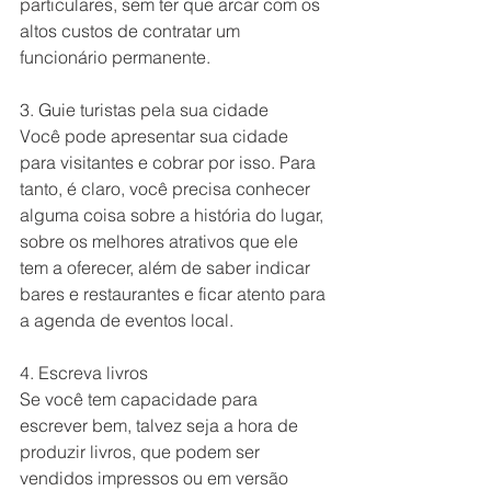
particulares, sem ter que arcar com os 
altos custos de contratar um 
funcionário permanente.
3. Guie turistas pela sua cidade
Você pode apresentar sua cidade 
para visitantes e cobrar por isso. Para 
tanto, é claro, você precisa conhecer 
alguma coisa sobre a história do lugar, 
sobre os melhores atrativos que ele 
tem a oferecer, além de saber indicar 
bares e restaurantes e ficar atento para 
a agenda de eventos local.
4. Escreva livros
Se você tem capacidade para 
escrever bem, talvez seja a hora de 
produzir livros, que podem ser 
vendidos impressos ou em versão 