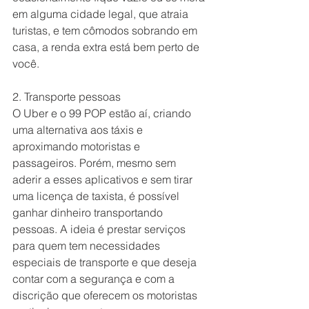
em alguma cidade legal, que atraia 
turistas, e tem cômodos sobrando em 
casa, a renda extra está bem perto de 
você.
2. Transporte pessoas
O Uber e o 99 POP estão aí, criando 
uma alternativa aos táxis e 
aproximando motoristas e 
passageiros. Porém, mesmo sem 
aderir a esses aplicativos e sem tirar 
uma licença de taxista, é possível 
ganhar dinheiro transportando 
pessoas. A ideia é prestar serviços 
para quem tem necessidades 
especiais de transporte e que deseja 
contar com a segurança e com a 
discrição que oferecem os motoristas 