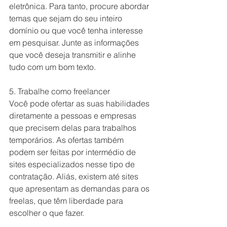
eletrônica. Para tanto, procure abordar 
temas que sejam do seu inteiro 
domínio ou que você tenha interesse 
em pesquisar. Junte as informações 
que você deseja transmitir e alinhe 
tudo com um bom texto.
5. Trabalhe como freelancer
Você pode ofertar as suas habilidades 
diretamente a pessoas e empresas 
que precisem delas para trabalhos 
temporários. As ofertas também 
podem ser feitas por intermédio de 
sites especializados nesse tipo de 
contratação. Aliás, existem até sites 
que apresentam as demandas para os 
freelas, que têm liberdade para 
escolher o que fazer.