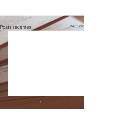
Ver tudo
Posts recentes