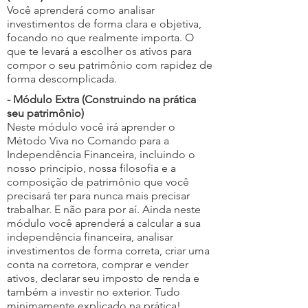
Você aprenderá como analisar
investimentos de forma clara e objetiva,
focando no que realmente importa. O
que te levará a escolher os ativos para
compor o seu patrimônio com rapidez de
forma descomplicada.
- Módulo Extra (Construindo na prática
seu patrimônio)
Neste módulo você irá aprender o
Método Viva no Comando para a
Independência Financeira, incluindo o
nosso principio, nossa filosofia e a
composição de patrimônio que você
precisará ter para nunca mais precisar
trabalhar. E não para por aí. Ainda neste
módulo você aprenderá a calcular a sua
independência financeira, analisar
investimentos de forma correta, criar uma
conta na corretora, comprar e vender
ativos, declarar seu imposto de renda e
também a investir no exterior. Tudo
minimamente explicado na prática!