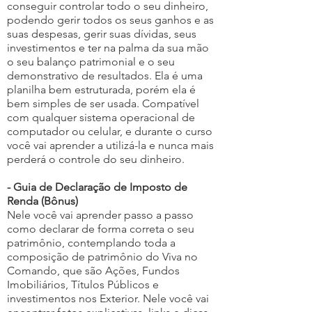
conseguir controlar todo o seu dinheiro,
podendo gerir todos os seus ganhos e as
suas despesas, gerir suas dívidas, seus
investimentos e ter na palma da sua mão
o seu balanço patrimonial e o seu
demonstrativo de resultados. Ela é uma
planilha bem estruturada, porém ela é
bem simples de ser usada. Compatível
com qualquer sistema operacional de
computador ou celular, e durante o curso
você vai aprender a utilizá-la e nunca mais
perderá o controle do seu dinheiro.
- Guia de Declaração de Imposto de
Renda (Bônus)
Nele você vai aprender passo a passo
como declarar de forma correta o seu
patrimônio, contemplando toda a
composição de patrimônio do Viva no
Comando, que são Ações, Fundos
Imobiliários, Títulos Públicos e
investimentos nos Exterior. Nele você vai