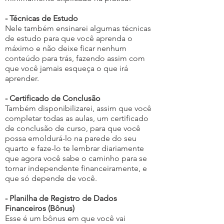
- Técnicas de Estudo
Nele também ensinarei algumas técnicas
de estudo para que você aprenda o
máximo e não deixe ficar nenhum
conteúdo para trás, fazendo assim com
que você jamais esqueça o que irá
aprender.
- Certificado de Conclusão
Também disponibilizarei, assim que você
completar todas as aulas, um certificado
de conclusão de curso, para que você
possa emoldurá-lo na parede do seu
quarto e faze-lo te lembrar diariamente
que agora você sabe o caminho para se
tornar independente financeiramente, e
que só depende de você.
- Planilha de Registro de Dados
Financeiros (Bônus)
Esse é um bônus em que você vai