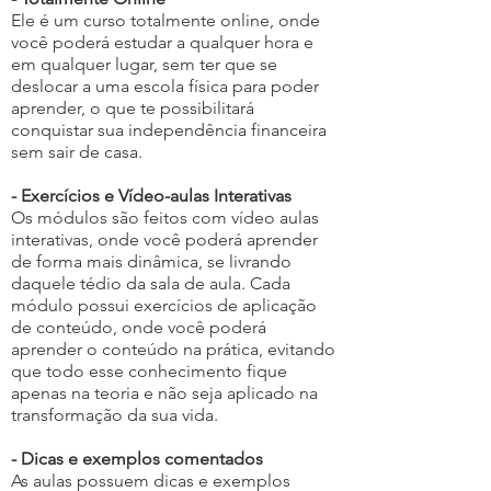
Ele é um curso totalmente online, onde
você poderá estudar a qualquer hora e
em qualquer lugar, sem ter que se
deslocar a uma escola física para poder
aprender, o que te possibilitará
conquistar sua independência financeira
sem sair de casa.
- Exercícios e Vídeo-aulas Interativas
Os módulos são feitos com vídeo aulas
interativas, onde você poderá aprender
de forma mais dinâmica, se livrando
daquele tédio da sala de aula. Cada
módulo possui exercícios de aplicação
de conteúdo, onde você poderá
aprender o conteúdo na prática, evitando
que todo esse conhecimento fique
apenas na teoria e não seja aplicado na
transformação da sua vida.
- Dicas e exemplos comentados
As aulas possuem dicas e exemplos