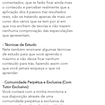
comentados, que te farão fixar ainda mais
o conteúdo e perceber realmente que a
aplicação dos 6 passos traz resultados
reais, não se tratando apenas de mais um
curso dos vários que se tem por aí em
que nos enchem de teorias e não trazem
nenhuma comprovação das especulações
que apresentam.
- Técnicas de Estudo
Nele também ensinarei algumas técnicas
de estudo para que você aprenda o
máximo e não deixe ficar nenhum
conteúdo para trás, fazendo assim com
que você jamais esqueça o que irá
aprender.
-
Comunidade Perpétua e Exclusiva (Com
Tutor Exclusivo)
Você contará com a minha monitoria a
sua disposição através de uma
comunidade perpétua e exclusiva da