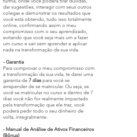
turma, onde você poderá tirar dúvidas,
dar sugestões, interagir com seus outros
colegas e demonstrar os resultados que
você está obtendo, tudo isso totalmente
online, confirmando assim o meu
compromisso com o seu aprendizado,
evitando que você seja mais um a fazer
um curso e sair sem aprender e aplicar
nada na transformação da sua vida.
- Garantia
Para comprovar o meu compromisso com
a transformação da sua vida, te darei uma
garantia de
7 dias
para você se
arrepender de se matricular. Ou seja, se
você se matricular no curso e dentro de 7
dias você não for realmente impactado
pela transformação que ele traz, você
poderá pedir todo o seu dinheiro de
volta, integralmente.
- Manual de Análise de Ativos Financeiros
(Bônus)