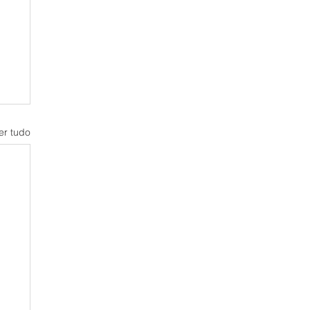
er tudo