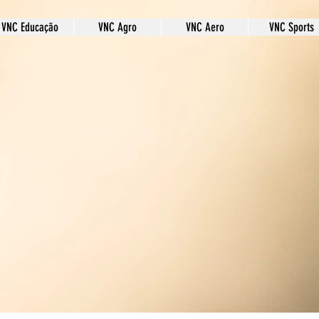
VNC Educação
VNC Agro
VNC Aero
VNC Sports