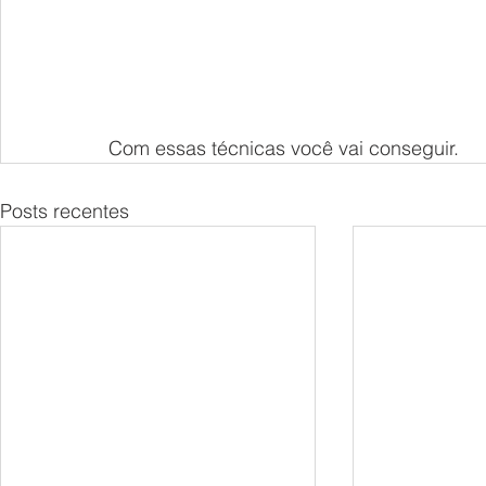
Com essas técnicas você vai conseguir.
Posts recentes