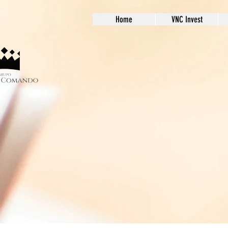
Home
VNC Invest