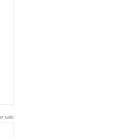
er tudo