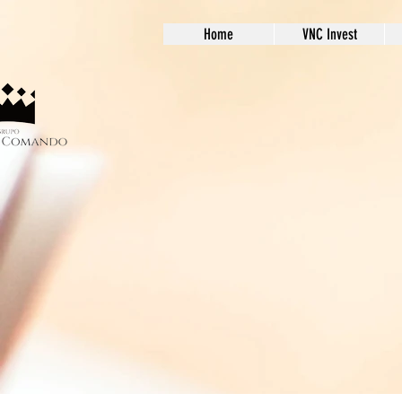
Home
VNC Invest