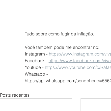
Tudo sobre como fugir da inflação.
Você também pode me encontrar no:
Instagram - 
https://www.instagram.com/vi
Facebook - 
https://www.facebook.com/vi
Youtube - 
https://www.youtube.com/c/Raf
Whatsapp - 
https://api.whatsapp.com/sendphone=556
Posts recentes