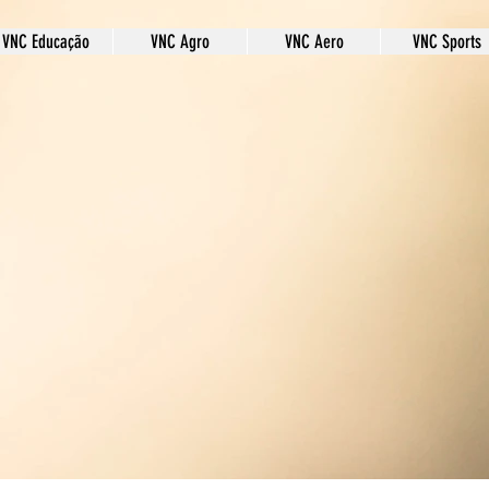
VNC Educação
VNC Agro
VNC Aero
VNC Sports